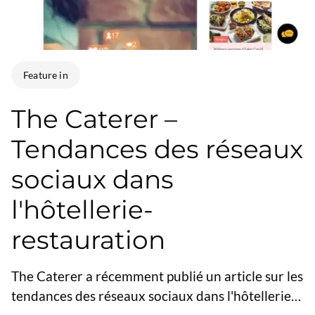
Feature in
The Caterer –
Tendances des réseaux
sociaux dans
l'hôtellerie-
restauration
The Caterer a récemment publié un article sur les
tendances des réseaux sociaux dans l'hôtellerie-