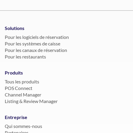
Solutions
Pour les logiciels de réservation
Pour les systèmes de caisse
Pour les canaux de réservation
Pour les restaurants
Produits
Tous les produits
POS Connect
Channel Manager
Listing & Review Manager
Entreprise
Qui sommes-nous
Partenaires