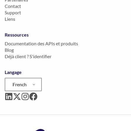
Contact
Support
Liens
Ressources
Documentation des APIs et produits
Blog
Déjà client ? S'identifier
Langage
French