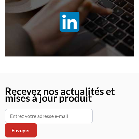
Recevez nos actualités et
mises à jour produit