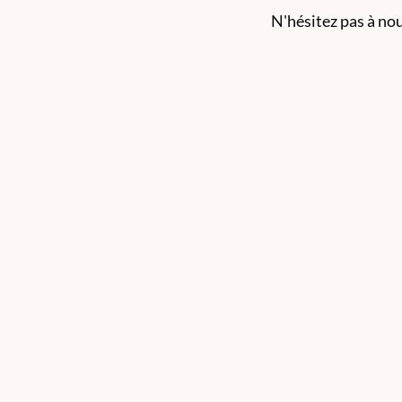
N'hésitez pas à no