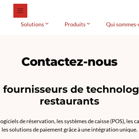
Solutions
Produits
Qui sommes-
Contactez-nous
s fournisseurs de technolog
restaurants
ogiciels de réservation, les systèmes de caisse (POS), les c
les solutions de paiement grâce à une intégration unique.