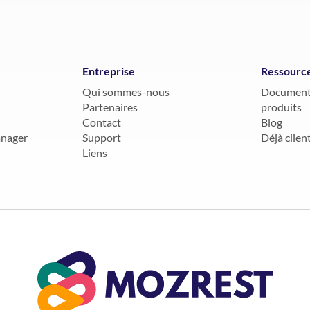
Entreprise
Ressourc
Qui sommes-nous
Documenta
Partenaires
produits
Contact
Blog
anager
Support
Déjà client
Liens