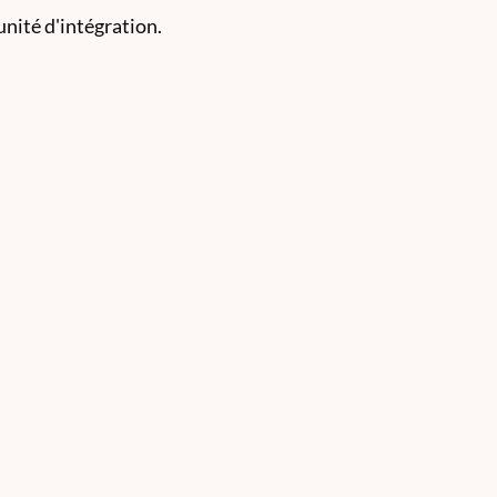
nité d'intégration.