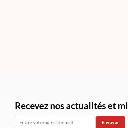
Recevez nos actualités et mi