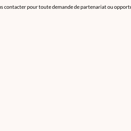
us contacter pour toute demande de partenariat ou opportu