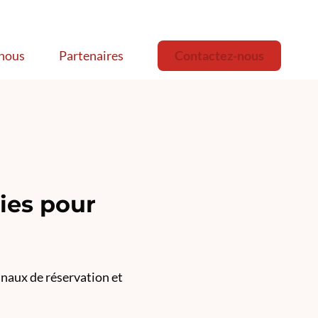
nous
Partenaires
Contactez-nous
ies pour
anaux de réservation et