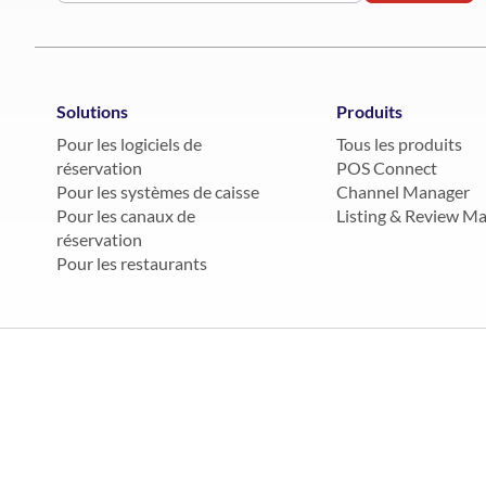
Solutions
Produits
Pour les logiciels de
Tous les produits
réservation
POS Connect
Pour les systèmes de caisse
Channel Manager
Pour les canaux de
Listing & Review M
réservation
Pour les restaurants