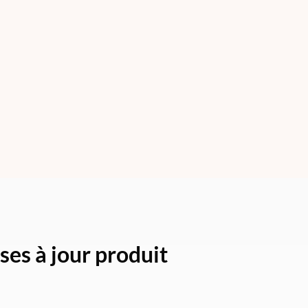
ses à jour produit