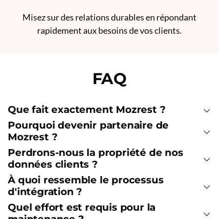
Misez sur des relations durables en répondant
rapidement aux besoins de vos clients.
FAQ
Que fait exactement Mozrest ?
Pourquoi devenir partenaire de
Mozrest ?
Perdrons-nous la propriété de nos
données clients ?
À quoi ressemble le processus
d'intégration ?
Quel effort est requis pour la