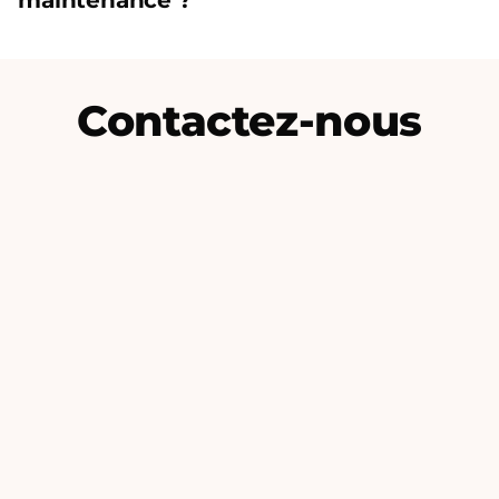
maintenance ?
Contactez-nous