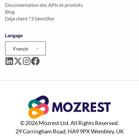
Documentation des APIs et produits
Blog
Déjà client ? S'identifier
Langage
French
© 2026 Mozrest Ltd. All Rights Reserved.
29 Corringham Road, HA9 9PX Wembley, UK