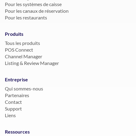
Pour les systèmes de caisse
Pour les canaux de réservation
Pour les restaurants
Produits
Tous les produits
POS Connect
Channel Manager
Listing & Review Manager
Entreprise
Qui sommes-nous
Partenaires
Contact
Support
Liens
Ressources