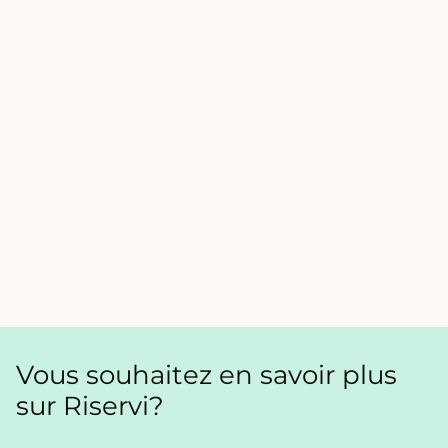
Vous souhaitez en savoir plus
sur Riservi?