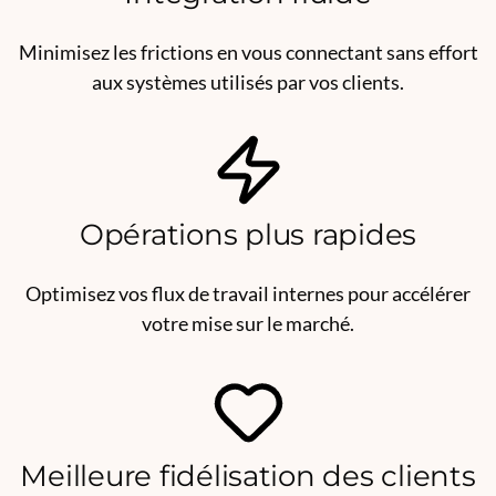
Minimisez les frictions en vous connectant sans effort
aux systèmes utilisés par vos clients.
Opérations plus rapides
Optimisez vos flux de travail internes pour accélérer
votre mise sur le marché.
Meilleure fidélisation des clients