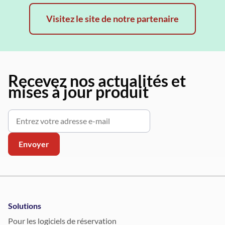
Visitez le site de notre partenaire
Recevez nos actualités et
mises à jour produit
Solutions
Pour les logiciels de réservation