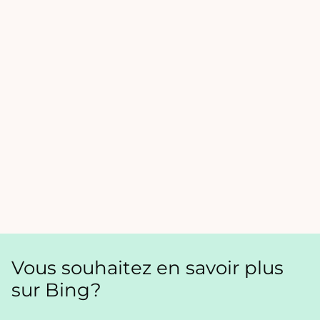
Vous souhaitez en savoir plus
sur Bing?