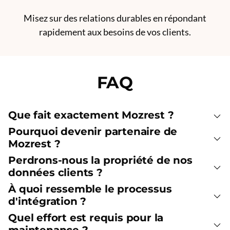
Misez sur des relations durables en répondant
rapidement aux besoins de vos clients.
FAQ
Que fait exactement Mozrest ?
Pourquoi devenir partenaire de
Mozrest ?
Perdrons-nous la propriété de nos
données clients ?
À quoi ressemble le processus
d'intégration ?
Quel effort est requis pour la