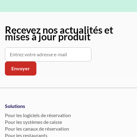
Recevez nos actualités et
mises à jour produit
Solutions
Pour les logiciels de réservation
Pour les systèmes de caisse
Pour les canaux de réservation
Pour les restaurants