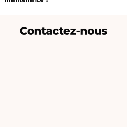
maintenance ?
Contactez-nous