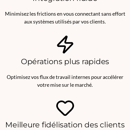
Minimisez les frictions en vous connectant sans effort
aux systèmes utilisés par vos clients.
Opérations plus rapides
Optimisez vos flux de travail internes pour accélérer
votre mise sur le marché.
Meilleure fidélisation des clients