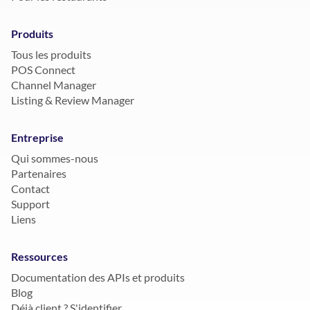
Produits
Tous les produits
POS Connect
Channel Manager
Listing & Review Manager
Entreprise
Qui sommes-nous
Partenaires
Contact
Support
Liens
Ressources
Documentation des APIs et produits
Blog
Déjà client ? S'identifier