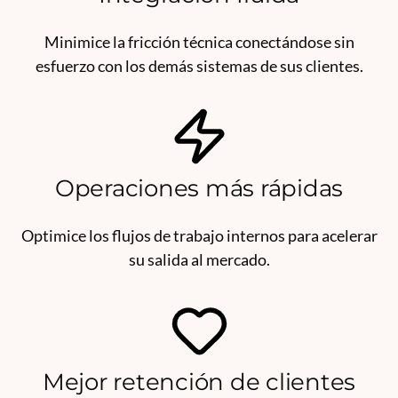
Minimice la fricción técnica conectándose sin
esfuerzo con los demás sistemas de sus clientes.
Operaciones más rápidas
Optimice los flujos de trabajo internos para acelerar
su salida al mercado.
Mejor retención de clientes