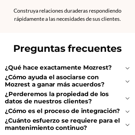
Construya relaciones duraderas respondiendo
rápidamente a las necesidades de sus clientes.
Preguntas frecuentes
¿Qué hace exactamente Mozrest?
¿Cómo ayuda el asociarse con
Mozrest a ganar más acuerdos?
¿Perderemos la propiedad de los
datos de nuestros clientes?
¿Cómo es el proceso de integración?
¿Cuánto esfuerzo se requiere para el
mantenimiento continuo?