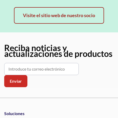
Visite el sitio web de nuestro socio
Reciba noticias y
actualizaciones de productos
Soluciones