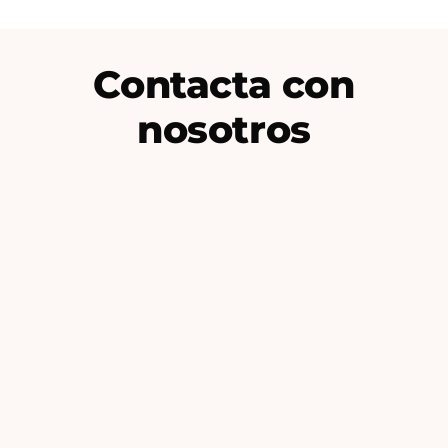
Contacta con
nosotros