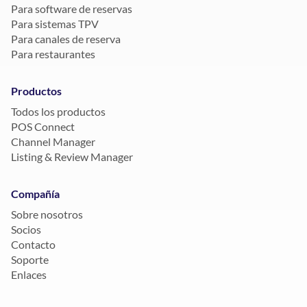
Para software de reservas
Para sistemas TPV
Para canales de reserva
Para restaurantes
Productos
Todos los productos
POS Connect
Channel Manager
Listing & Review Manager
Compañía
Sobre nosotros
Socios
Contacto
Soporte
Enlaces