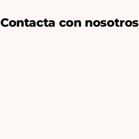
Contacta con nosotros