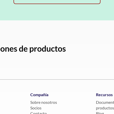
ciones de productos
Compañía
Recursos
Sobre nosotros
Documenta
Socios
productos
Contacto
Blog