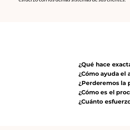
¿Qué hace exact
¿Cómo ayuda el 
¿Perderemos la p
¿Cómo es el proc
¿Cuánto esfuerzo