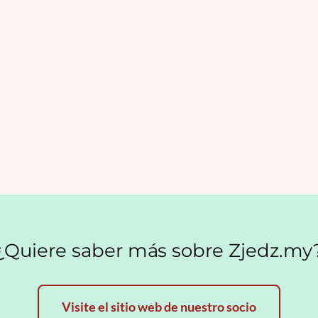
¿Quiere saber más sobre Zjedz.my
Visite el sitio web de nuestro socio