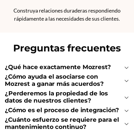
Construya relaciones duraderas respondiendo
rápidamente a las necesidades de sus clientes.
Preguntas frecuentes
¿Qué hace exactamente Mozrest?
¿Cómo ayuda el asociarse con
Mozrest a ganar más acuerdos?
¿Perderemos la propiedad de los
datos de nuestros clientes?
¿Cómo es el proceso de integración?
¿Cuánto esfuerzo se requiere para el
mantenimiento continuo?