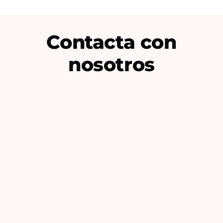
Contacta con
nosotros