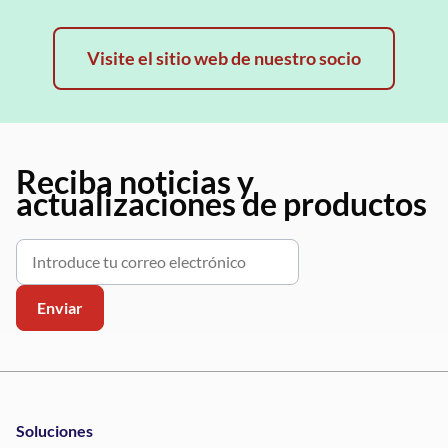
Visite el sitio web de nuestro socio
Reciba noticias y
actualizaciones de productos
Soluciones