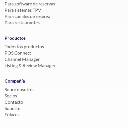
Para software de reservas
Para sistemas TPV
Para canales de reserva
Para restaurantes
Productos
Todos los productos
POS Connect
Channel Manager
Listing & Review Manager
Compañía
Sobre nosotros
Socios
Contacto
Soporte
Enlaces