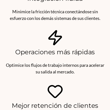
Minimice la fricción técnica conectándose sin
esfuerzo con los demás sistemas de sus clientes.
Operaciones más rápidas
Optimice los flujos de trabajo internos para acelerar
su salida al mercado.
Mejor retención de clientes