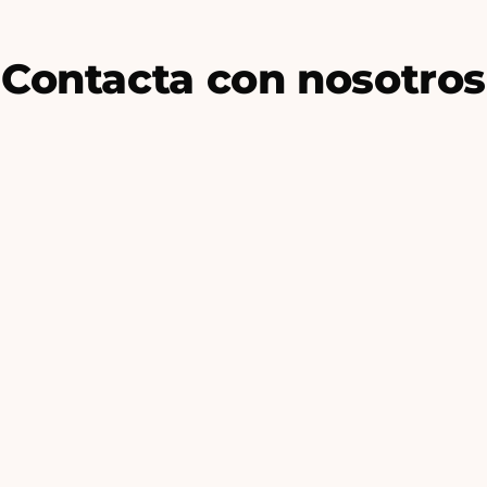
Contacta con nosotros