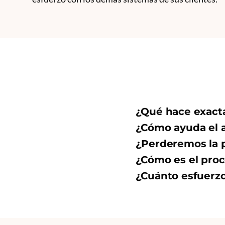
¿Qué hace exact
¿Cómo ayuda el 
¿Perderemos la p
¿Cómo es el proc
¿Cuánto esfuerzo