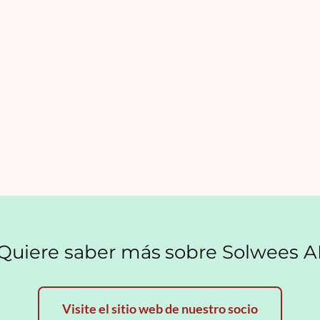
Quiere saber más sobre Solwees A
Visite el sitio web de nuestro socio