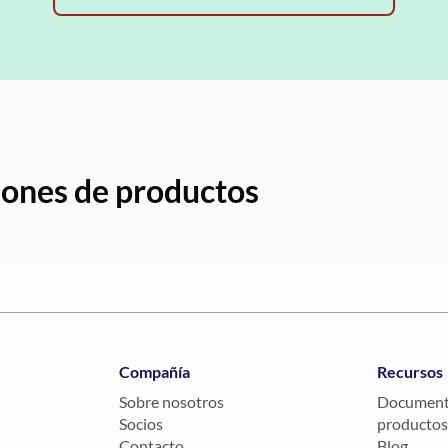
ciones de productos
Compañía
Recursos
Sobre nosotros
Documenta
Socios
productos
Contacto
Blog