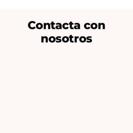
Contacta con
nosotros