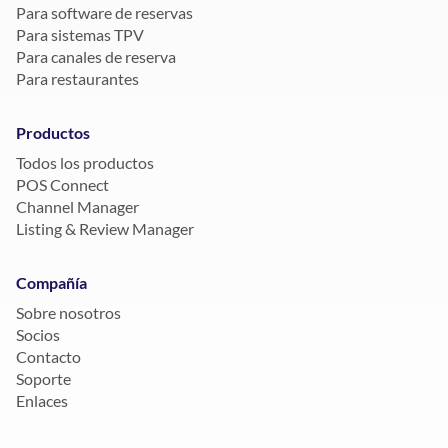
Para software de reservas
Para sistemas TPV
Para canales de reserva
Para restaurantes
Productos
Todos los productos
POS Connect
Channel Manager
Listing & Review Manager
Compañía
Sobre nosotros
Socios
Contacto
Soporte
Enlaces