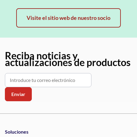
Visite el sitio web de nuestro socio
Reciba noticias y
actualizaciones de productos
Soluciones