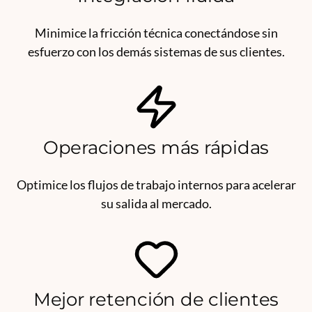
Minimice la fricción técnica conectándose sin
esfuerzo con los demás sistemas de sus clientes.
Operaciones más rápidas
Optimice los flujos de trabajo internos para acelerar
su salida al mercado.
Mejor retención de clientes