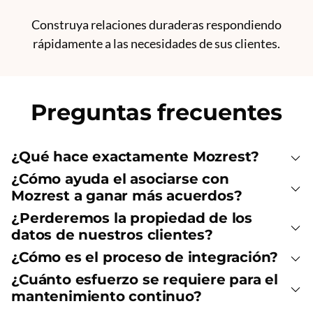
Construya relaciones duraderas respondiendo
rápidamente a las necesidades de sus clientes.
Preguntas frecuentes
¿Qué hace exactamente Mozrest?
¿Cómo ayuda el asociarse con
Mozrest a ganar más acuerdos?
¿Perderemos la propiedad de los
datos de nuestros clientes?
¿Cómo es el proceso de integración?
¿Cuánto esfuerzo se requiere para el
mantenimiento continuo?