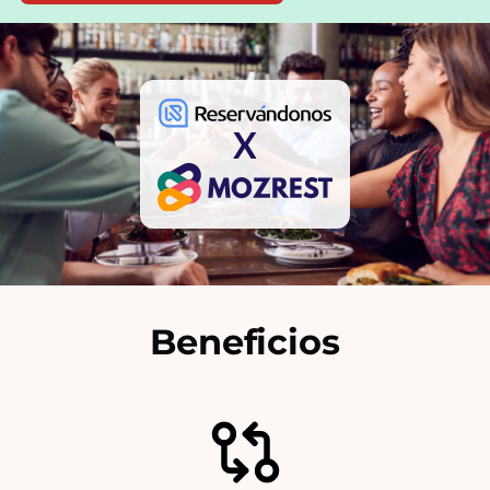
X
Beneficios