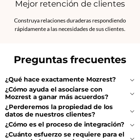
Mejor retención de clientes
Construya relaciones duraderas respondiendo
rápidamente a las necesidades de sus clientes.
Preguntas frecuentes
¿Qué hace exactamente Mozrest?
¿Cómo ayuda el asociarse con
Mozrest a ganar más acuerdos?
¿Perderemos la propiedad de los
datos de nuestros clientes?
¿Cómo es el proceso de integración?
¿Cuánto esfuerzo se requiere para el