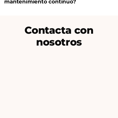
mantenimiento continuo?
Contacta con
nosotros