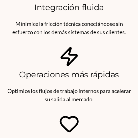
Integración fluida
Minimice la fricción técnica conectándose sin
esfuerzo con los demás sistemas de sus clientes.
Operaciones más rápidas
Optimice los flujos de trabajo internos para acelerar
su salida al mercado.