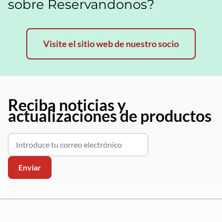
sobre Reservandonos?
Visite el sitio web de nuestro socio
Reciba noticias y
actualizaciones de productos