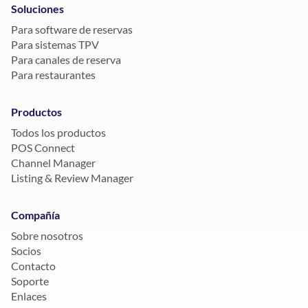
Soluciones
Para software de reservas
Para sistemas TPV
Para canales de reserva
Para restaurantes
Productos
Todos los productos
POS Connect
Channel Manager
Listing & Review Manager
Compañía
Sobre nosotros
Socios
Contacto
Soporte
Enlaces