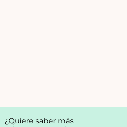
¿Quiere saber más