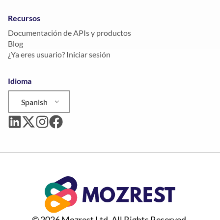
Recursos
Documentación de APIs y productos
Blog
¿Ya eres usuario? Iniciar sesión
Idioma
Spanish
© 2026 Mozrest Ltd. All Rights Reserved.