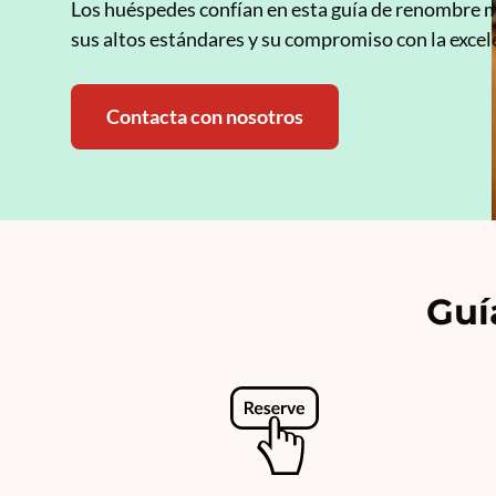
Los huéspedes confían en esta guía de renombre 
sus altos estándares y su compromiso con la excel
Contacta con nosotros
Guí