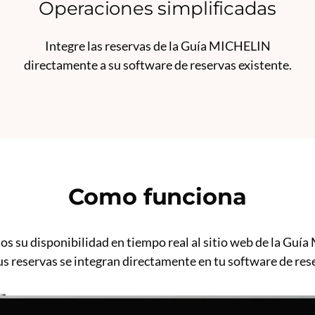
Operaciones simplificadas
Integre las reservas de la Guía MICHELIN
directamente a su software de reservas existente.
Como funciona
os su disponibilidad en tiempo real al sitio web de la Guí
us reservas se integran directamente en tu software de res