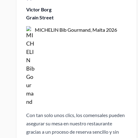
Victor Borg
Grain Street
MICHELIN Bib Gourmand, Malta 2026
Con tan solo unos clics, los comensales pueden
asegurar su mesa en nuestro restaurante
gracias a un proceso de reserva sencillo y sin