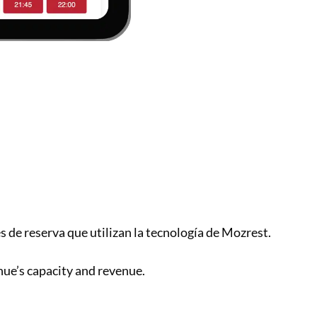
es de reserva que utilizan la tecnología de Mozrest.
ue’s capacity and revenue.