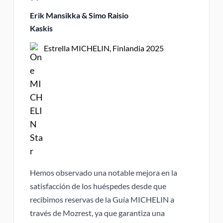
Erik Mansikka & Simo Raisio
Kaskis
Estrella MICHELIN, Finlandia 2025
Hemos observado una notable mejora en la
satisfacción de los huéspedes desde que
recibimos reservas de la Guía MICHELIN a
través de Mozrest, ya que garantiza una