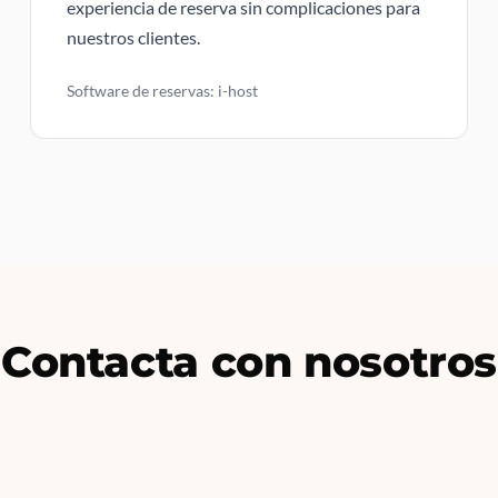
experiencia de reserva sin complicaciones para
nuestros clientes.
Software de reservas: i-host
Contacta con nosotros