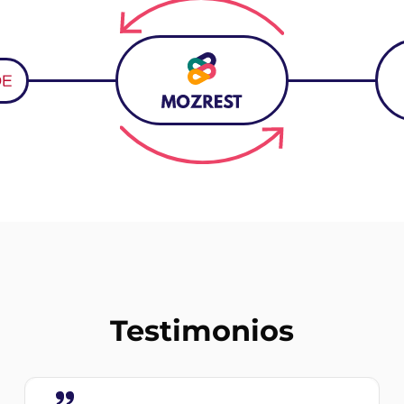
Testimonios