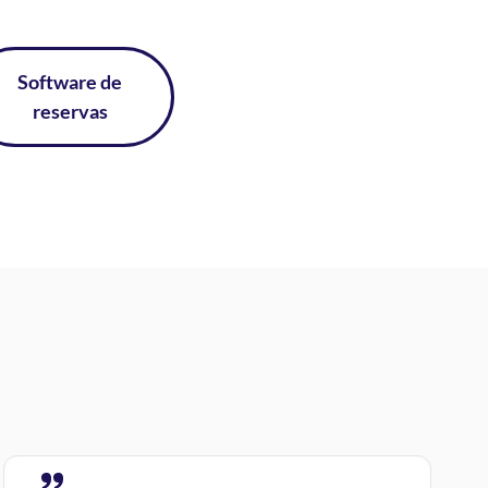
Software de
reservas