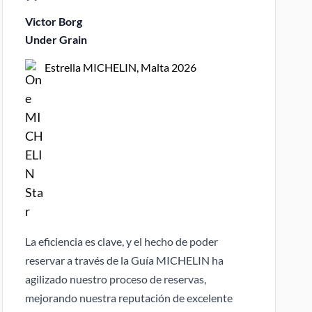
Victor Borg
Under Grain
Estrella MICHELIN, Malta 2026
La eficiencia es clave, y el hecho de poder
reservar a través de la Guía MICHELIN ha
agilizado nuestro proceso de reservas,
mejorando nuestra reputación de excelente