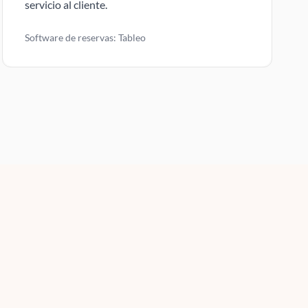
servicio al cliente.
Software de reservas: Tableo