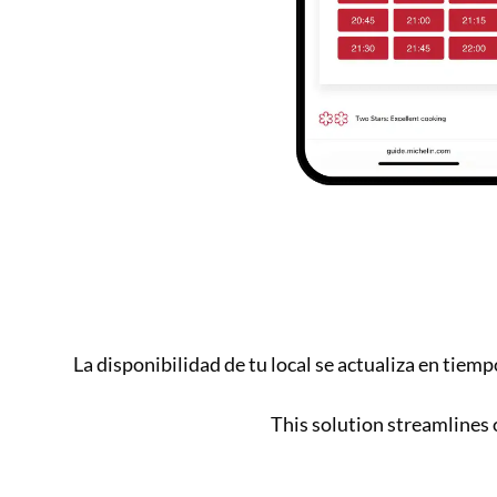
La disponibilidad de tu local se actualiza en tiemp
This solution streamlines