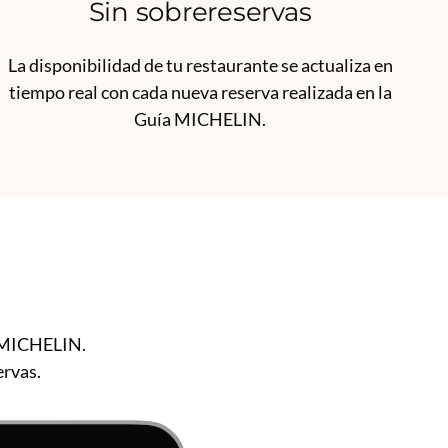
Sin sobrereservas
La disponibilidad de tu restaurante se actualiza en
tiempo real con cada nueva reserva realizada en la
Guía MICHELIN.
a MICHELIN.
ervas.