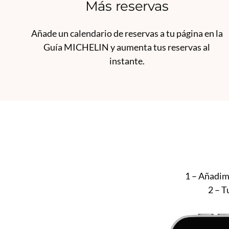
Más reservas
Añade un calendario de reservas a tu página en la
Guía MICHELIN y aumenta tus reservas al
instante.
1 – Añadim
2 – T