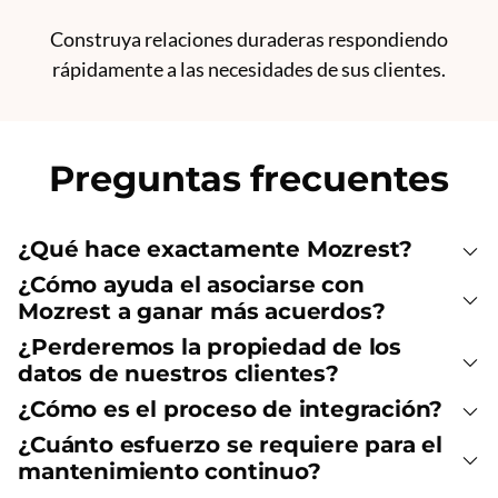
Construya relaciones duraderas respondiendo
rápidamente a las necesidades de sus clientes.
Preguntas frecuentes
¿Qué hace exactamente Mozrest?
¿Cómo ayuda el asociarse con
Mozrest a ganar más acuerdos?
¿Perderemos la propiedad de los
datos de nuestros clientes?
¿Cómo es el proceso de integración?
¿Cuánto esfuerzo se requiere para el
mantenimiento continuo?