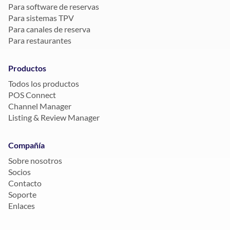
Para software de reservas
Para sistemas TPV
Para canales de reserva
Para restaurantes
Productos
Todos los productos
POS Connect
Channel Manager
Listing & Review Manager
Compañía
Sobre nosotros
Socios
Contacto
Soporte
Enlaces