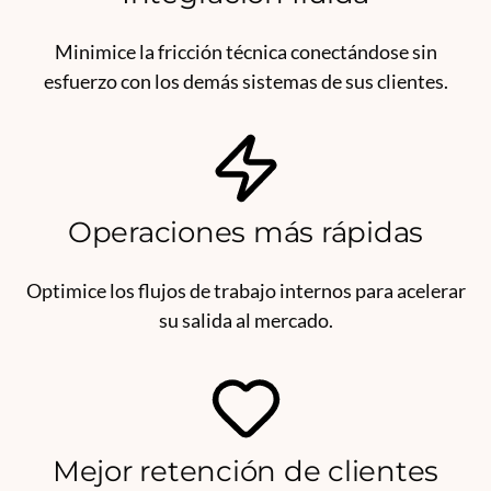
Minimice la fricción técnica conectándose sin
esfuerzo con los demás sistemas de sus clientes.
Operaciones más rápidas
Optimice los flujos de trabajo internos para acelerar
su salida al mercado.
Mejor retención de clientes