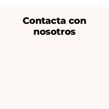
Contacta con
nosotros