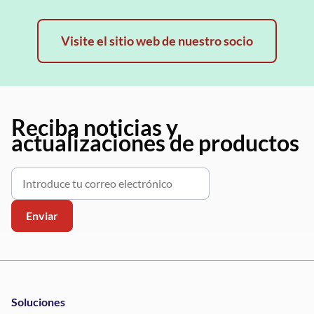
Visite el sitio web de nuestro socio
Reciba noticias y
actualizaciones de productos
Soluciones