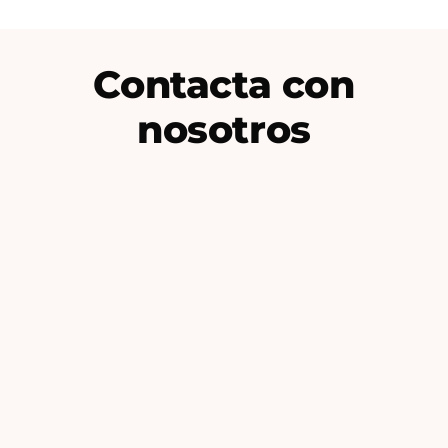
Contacta con
nosotros