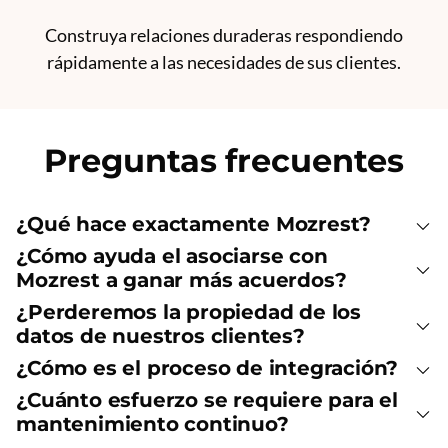
Construya relaciones duraderas respondiendo
rápidamente a las necesidades de sus clientes.
Preguntas frecuentes
¿Qué hace exactamente Mozrest?
¿Cómo ayuda el asociarse con
Mozrest a ganar más acuerdos?
¿Perderemos la propiedad de los
datos de nuestros clientes?
¿Cómo es el proceso de integración?
¿Cuánto esfuerzo se requiere para el
mantenimiento continuo?