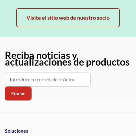
Visite el sitio web de nuestro socio
Reciba noticias y
actualizaciones de productos
Soluciones