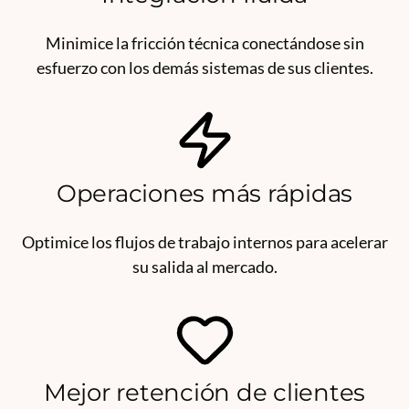
Minimice la fricción técnica conectándose sin
esfuerzo con los demás sistemas de sus clientes.
Operaciones más rápidas
Optimice los flujos de trabajo internos para acelerar
su salida al mercado.
Mejor retención de clientes