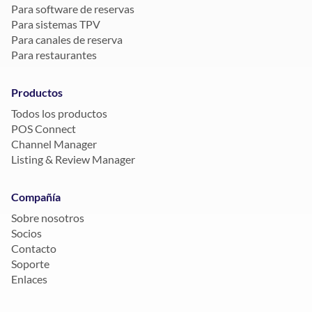
Para software de reservas
Para sistemas TPV
Para canales de reserva
Para restaurantes
Productos
Todos los productos
POS Connect
Channel Manager
Listing & Review Manager
Compañía
Sobre nosotros
Socios
Contacto
Soporte
Enlaces