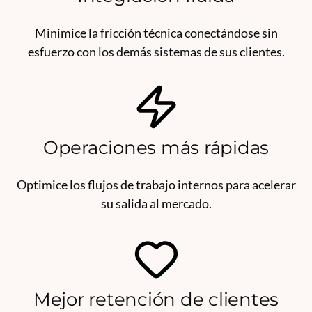
Minimice la fricción técnica conectándose sin
esfuerzo con los demás sistemas de sus clientes.
Operaciones más rápidas
Optimice los flujos de trabajo internos para acelerar
su salida al mercado.
Mejor retención de clientes