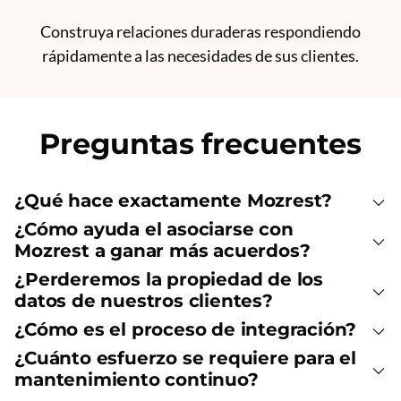
Construya relaciones duraderas respondiendo
rápidamente a las necesidades de sus clientes.
Preguntas frecuentes
¿Qué hace exactamente Mozrest?
¿Cómo ayuda el asociarse con
Mozrest a ganar más acuerdos?
¿Perderemos la propiedad de los
datos de nuestros clientes?
¿Cómo es el proceso de integración?
¿Cuánto esfuerzo se requiere para el
mantenimiento continuo?