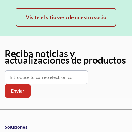
Visite el sitio web de nuestro socio
Reciba noticias y
actualizaciones de productos
Soluciones