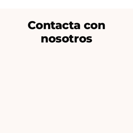
Contacta con
nosotros