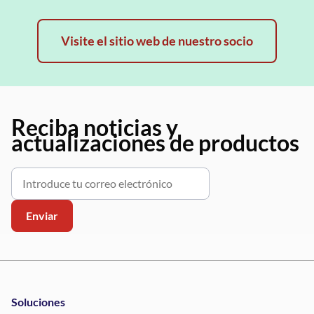
Visite el sitio web de nuestro socio
Reciba noticias y
actualizaciones de productos
Soluciones