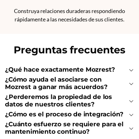
Construya relaciones duraderas respondiendo
rápidamente a las necesidades de sus clientes.
Preguntas frecuentes
¿Qué hace exactamente Mozrest?
¿Cómo ayuda el asociarse con
Mozrest a ganar más acuerdos?
¿Perderemos la propiedad de los
datos de nuestros clientes?
¿Cómo es el proceso de integración?
¿Cuánto esfuerzo se requiere para el
mantenimiento continuo?