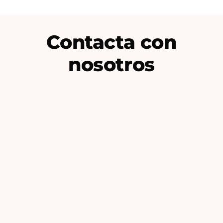
Contacta con
nosotros