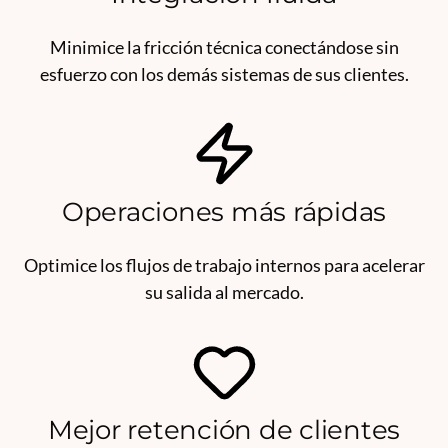
Minimice la fricción técnica conectándose sin
esfuerzo con los demás sistemas de sus clientes.
Operaciones más rápidas
Optimice los flujos de trabajo internos para acelerar
su salida al mercado.
Mejor retención de clientes