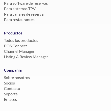
Para software de reservas
Para sistemas TPV
Para canales de reserva
Para restaurantes
Productos
Todos los productos
POS Connect
Channel Manager
Listing & Review Manager
Compañía
Sobre nosotros
Socios
Contacto
Soporte
Enlaces