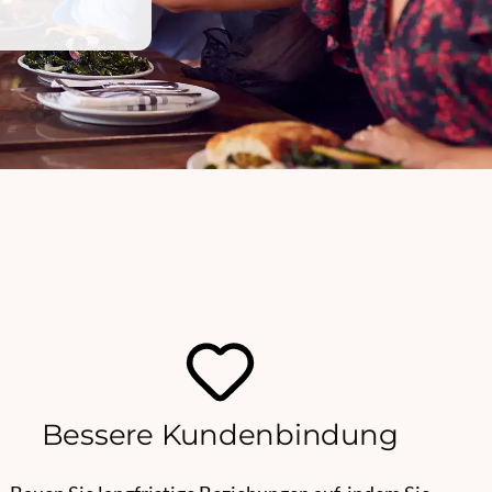
Bessere Kundenbindung