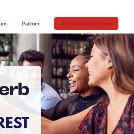
uns
Partner
Kontaktieren Sie uns