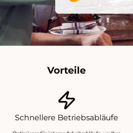
Vorteile
Schnellere Betriebsabläufe