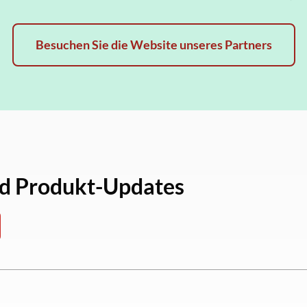
Besuchen Sie die Website unseres Partners
nd Produkt-Updates