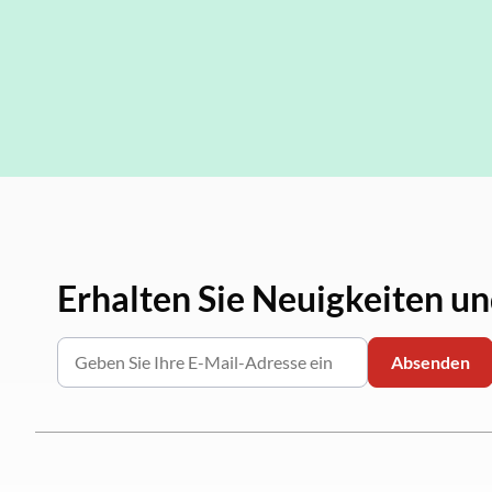
Erhalten Sie Neuigkeiten u