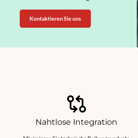
Kontaktieren Sie uns
Nahtlose Integration