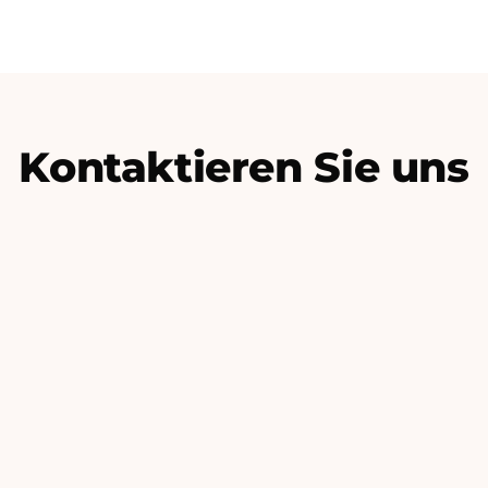
Kontaktieren Sie uns