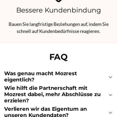
Bessere Kundenbindung
Bauen Sie langfristige Beziehungen auf, indem Sie
schnell auf Kundenbedürfnisse reagieren.
FAQ
Was genau macht Mozrest
eigentlich?
Wie hilft die Partnerschaft mit
Mozrest dabei, mehr Abschlüsse zu
erzielen?
Verlieren wir das Eigentum an
unseren Kundendaten?