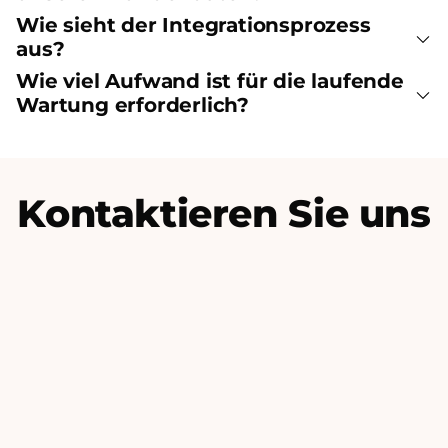
Wie sieht der Integrationsprozess
aus?
Wie viel Aufwand ist für die laufende
Wartung erforderlich?
Kontaktieren Sie uns