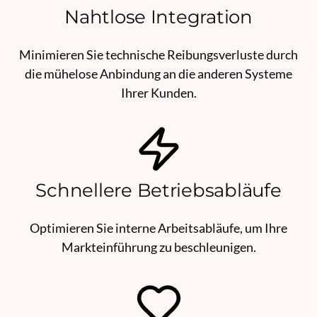
Nahtlose Integration
Minimieren Sie technische Reibungsverluste durch
die mühelose Anbindung an die anderen Systeme
Ihrer Kunden.
Schnellere Betriebsabläufe
Optimieren Sie interne Arbeitsabläufe, um Ihre
Markteinführung zu beschleunigen.