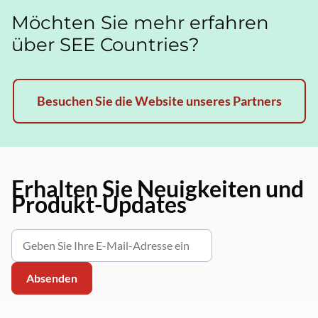
Möchten Sie mehr erfahren
über SEE Countries?
Besuchen Sie die Website unseres Partners
Erhalten Sie Neuigkeiten und
Produkt-Updates