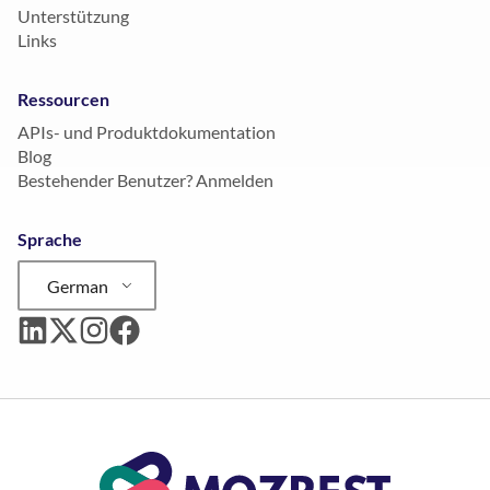
Unterstützung
Links
Ressourcen
APIs- und Produktdokumentation
Blog
Bestehender Benutzer? Anmelden
Sprache
German