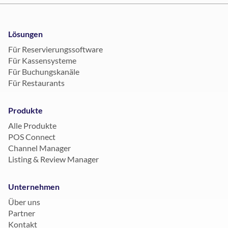
Lösungen
Für Reservierungssoftware
Für Kassensysteme
Für Buchungskanäle
Für Restaurants
Produkte
Alle Produkte
POS Connect
Channel Manager
Listing & Review Manager
Unternehmen
Über uns
Partner
Kontakt