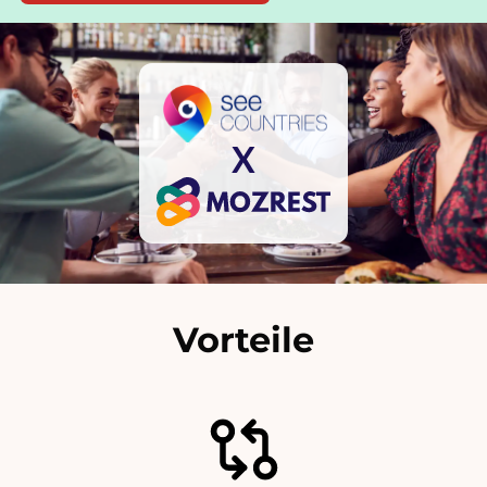
X
Vorteile