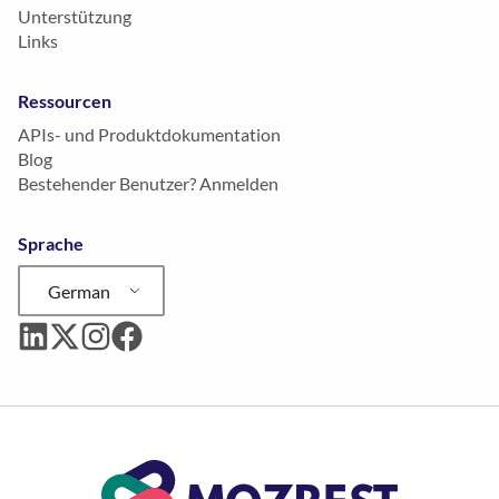
Unterstützung
Links
Ressourcen
APIs- und Produktdokumentation
Blog
Bestehender Benutzer? Anmelden
Sprache
German