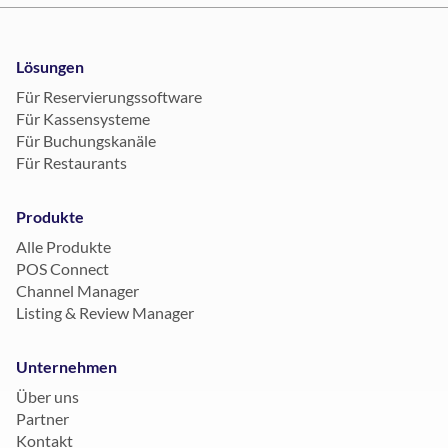
Lösungen
Für Reservierungssoftware
Für Kassensysteme
Für Buchungskanäle
Für Restaurants
Produkte
Alle Produkte
POS Connect
Channel Manager
Listing & Review Manager
Unternehmen
Über uns
Partner
Kontakt