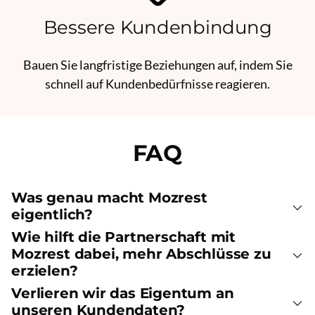
Bessere Kundenbindung
Bauen Sie langfristige Beziehungen auf, indem Sie
schnell auf Kundenbedürfnisse reagieren.
FAQ
Was genau macht Mozrest
eigentlich?
Wie hilft die Partnerschaft mit
Mozrest dabei, mehr Abschlüsse zu
erzielen?
Verlieren wir das Eigentum an
unseren Kundendaten?