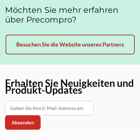
Möchten Sie mehr erfahren
über Precompro?
Besuchen Sie die Website unseres Partners
Erhalten Sie Neuigkeiten und
Produkt-Updates