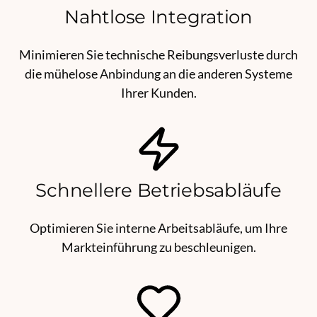
Nahtlose Integration
Minimieren Sie technische Reibungsverluste durch
die mühelose Anbindung an die anderen Systeme
Ihrer Kunden.
Schnellere Betriebsabläufe
Optimieren Sie interne Arbeitsabläufe, um Ihre
Markteinführung zu beschleunigen.