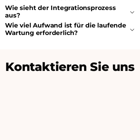
Wie sieht der Integrationsprozess
aus?
Wie viel Aufwand ist für die laufende
Wartung erforderlich?
Kontaktieren Sie uns