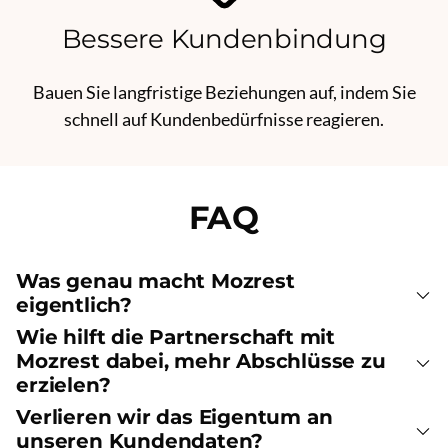
Bessere Kundenbindung
Bauen Sie langfristige Beziehungen auf, indem Sie
schnell auf Kundenbedürfnisse reagieren.
FAQ
Was genau macht Mozrest
eigentlich?
Wie hilft die Partnerschaft mit
Mozrest dabei, mehr Abschlüsse zu
erzielen?
Verlieren wir das Eigentum an
unseren Kundendaten?