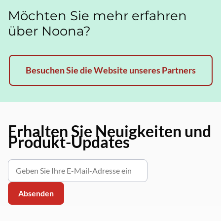
Möchten Sie mehr erfahren
über Noona?
Besuchen Sie die Website unseres Partners
Erhalten Sie Neuigkeiten und
Produkt-Updates