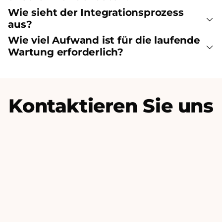
Wie sieht der Integrationsprozess
aus?
Wie viel Aufwand ist für die laufende
Wartung erforderlich?
Kontaktieren Sie uns