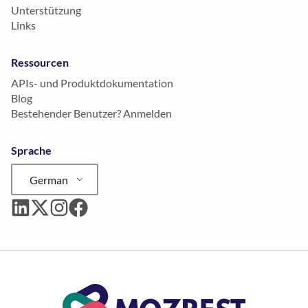
Unterstützung
Links
Ressourcen
APIs- und Produktdokumentation
Blog
Bestehender Benutzer? Anmelden
Sprache
German