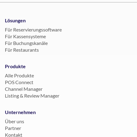
Lösungen
Für Reservierungssoftware
Für Kassensysteme
Für Buchungskanäle
Für Restaurants
Produkte
Alle Produkte
POS Connect
Channel Manager
Listing & Review Manager
Unternehmen
Über uns
Partner
Kontakt