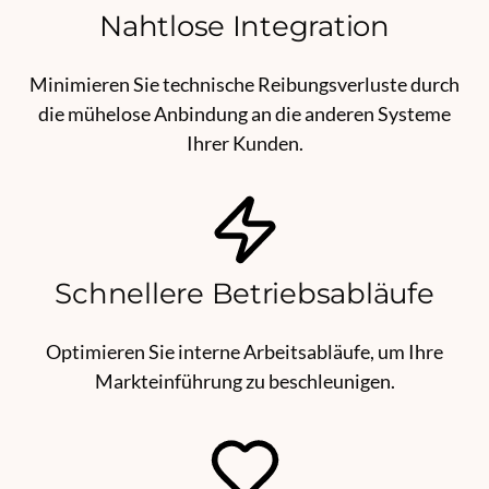
Nahtlose Integration
Minimieren Sie technische Reibungsverluste durch
die mühelose Anbindung an die anderen Systeme
Ihrer Kunden.
Schnellere Betriebsabläufe
Optimieren Sie interne Arbeitsabläufe, um Ihre
Markteinführung zu beschleunigen.