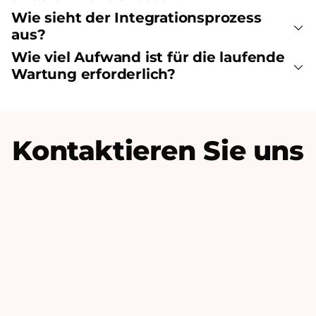
Wie sieht der Integrationsprozess
aus?
Wie viel Aufwand ist für die laufende
Wartung erforderlich?
Kontaktieren Sie uns