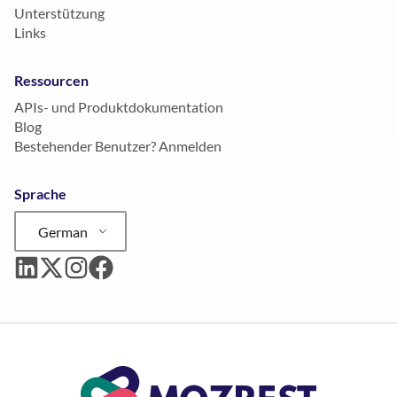
Unterstützung
Links
Ressourcen
APIs- und Produktdokumentation
Blog
Bestehender Benutzer? Anmelden
Sprache
German