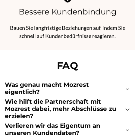
Bessere Kundenbindung
Bauen Sie langfristige Beziehungen auf, indem Sie
schnell auf Kundenbedürfnisse reagieren.
FAQ
Was genau macht Mozrest
eigentlich?
Wie hilft die Partnerschaft mit
Mozrest dabei, mehr Abschlüsse zu
erzielen?
Verlieren wir das Eigentum an
unseren Kundendaten?