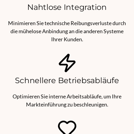
Nahtlose Integration
Minimieren Sie technische Reibungsverluste durch
die mühelose Anbindung an die anderen Systeme
Ihrer Kunden.
Schnellere Betriebsabläufe
Optimieren Sie interne Arbeitsabläufe, um Ihre
Markteinführung zu beschleunigen.