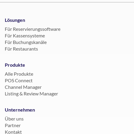
Lösungen
Für Reservierungssoftware
Für Kassensysteme
Für Buchungskanäle
Für Restaurants
Produkte
Alle Produkte
POS Connect
Channel Manager
Listing & Review Manager
Unternehmen
Über uns
Partner
Kontakt