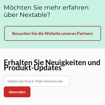
Möchten Sie mehr erfahren
über Nextable?
Besuchen Sie die Website unseres Partners
Erhalten Sie Neuigkeiten und
Produkt-Updates