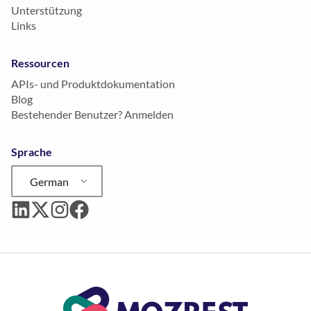
Unterstützung
Links
Ressourcen
APIs- und Produktdokumentation
Blog
Bestehender Benutzer? Anmelden
Sprache
German