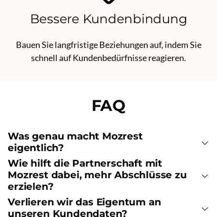
Bessere Kundenbindung
Bauen Sie langfristige Beziehungen auf, indem Sie
schnell auf Kundenbedürfnisse reagieren.
FAQ
Was genau macht Mozrest
eigentlich?
Wie hilft die Partnerschaft mit
Mozrest dabei, mehr Abschlüsse zu
erzielen?
Verlieren wir das Eigentum an
unseren Kundendaten?