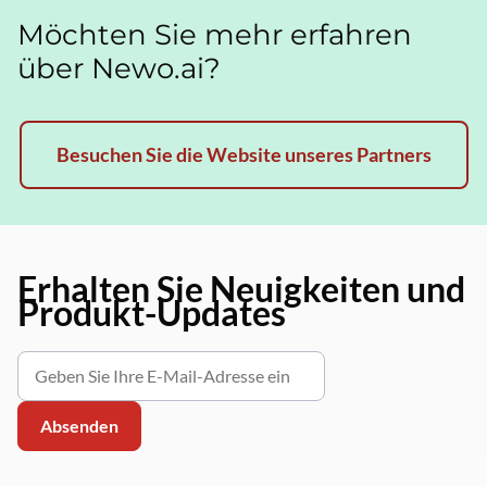
Möchten Sie mehr erfahren
über Newo.ai?
Besuchen Sie die Website unseres Partners
Erhalten Sie Neuigkeiten und
Produkt-Updates