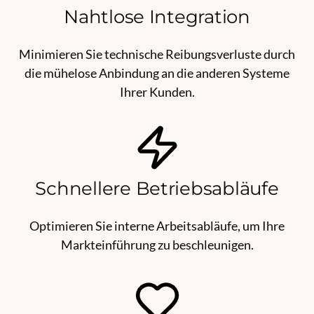
Nahtlose Integration
Minimieren Sie technische Reibungsverluste durch
die mühelose Anbindung an die anderen Systeme
Ihrer Kunden.
Schnellere Betriebsabläufe
Optimieren Sie interne Arbeitsabläufe, um Ihre
Markteinführung zu beschleunigen.