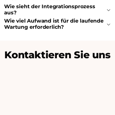
Wie sieht der Integrationsprozess
aus?
Wie viel Aufwand ist für die laufende
Wartung erforderlich?
Kontaktieren Sie uns