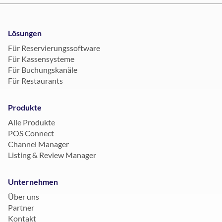
Lösungen
Für Reservierungssoftware
Für Kassensysteme
Für Buchungskanäle
Für Restaurants
Produkte
Alle Produkte
POS Connect
Channel Manager
Listing & Review Manager
Unternehmen
Über uns
Partner
Kontakt