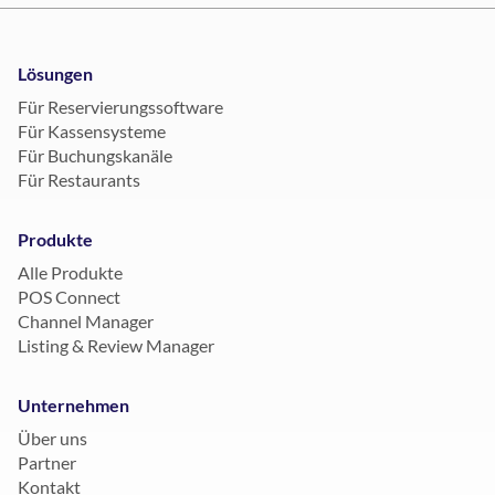
Lösungen
Für Reservierungssoftware
Für Kassensysteme
Für Buchungskanäle
Für Restaurants
Produkte
Alle Produkte
POS Connect
Channel Manager
Listing & Review Manager
Unternehmen
Über uns
Partner
Kontakt