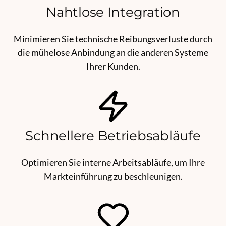
Nahtlose Integration
Minimieren Sie technische Reibungsverluste durch
die mühelose Anbindung an die anderen Systeme
Ihrer Kunden.
Schnellere Betriebsabläufe
Optimieren Sie interne Arbeitsabläufe, um Ihre
Markteinführung zu beschleunigen.