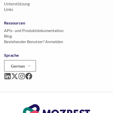
Unterstützung
Links
Ressourcen
APIs- und Produktdokumentation
Blog
Bestehender Benutzer? Anmelden
Sprache
German