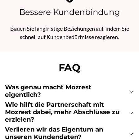
Bessere Kundenbindung
Bauen Sie langfristige Beziehungen auf, indem Sie
schnell auf Kundenbedürfnisse reagieren.
FAQ
Was genau macht Mozrest
eigentlich?
Wie hilft die Partnerschaft mit
Mozrest dabei, mehr Abschlüsse zu
erzielen?
Verlieren wir das Eigentum an
unseren Kundendaten?