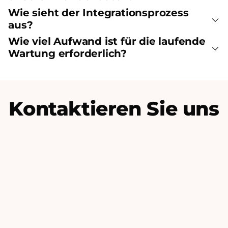
Wie sieht der Integrationsprozess
aus?
Wie viel Aufwand ist für die laufende
Wartung erforderlich?
Kontaktieren Sie uns