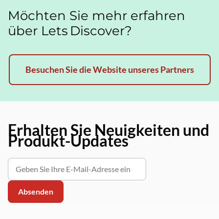
Möchten Sie mehr erfahren
über Lets Discover?
Besuchen Sie die Website unseres Partners
Erhalten Sie Neuigkeiten und
Produkt-Updates