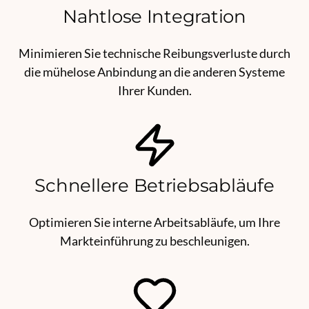
Nahtlose Integration
Minimieren Sie technische Reibungsverluste durch
die mühelose Anbindung an die anderen Systeme
Ihrer Kunden.
Schnellere Betriebsabläufe
Optimieren Sie interne Arbeitsabläufe, um Ihre
Markteinführung zu beschleunigen.