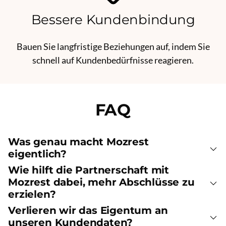
Bessere Kundenbindung
Bauen Sie langfristige Beziehungen auf, indem Sie
schnell auf Kundenbedürfnisse reagieren.
FAQ
Was genau macht Mozrest
eigentlich?
Wie hilft die Partnerschaft mit
Mozrest dabei, mehr Abschlüsse zu
erzielen?
Verlieren wir das Eigentum an
unseren Kundendaten?