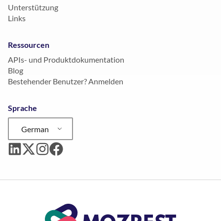
Unterstützung
Links
Ressourcen
APIs- und Produktdokumentation
Blog
Bestehender Benutzer? Anmelden
Sprache
German