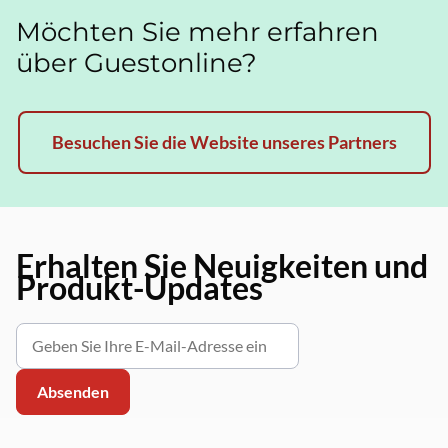
Möchten Sie mehr erfahren
über Guestonline?
Besuchen Sie die Website unseres Partners
Erhalten Sie Neuigkeiten und
Produkt-Updates