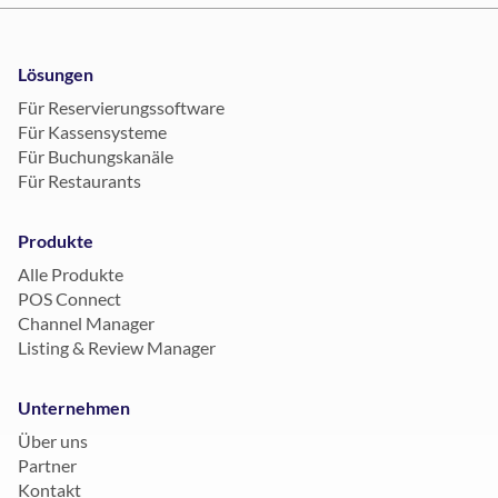
Lösungen
Für Reservierungssoftware
Für Kassensysteme
Für Buchungskanäle
Für Restaurants
Produkte
Alle Produkte
POS Connect
Channel Manager
Listing & Review Manager
Unternehmen
Über uns
Partner
Kontakt