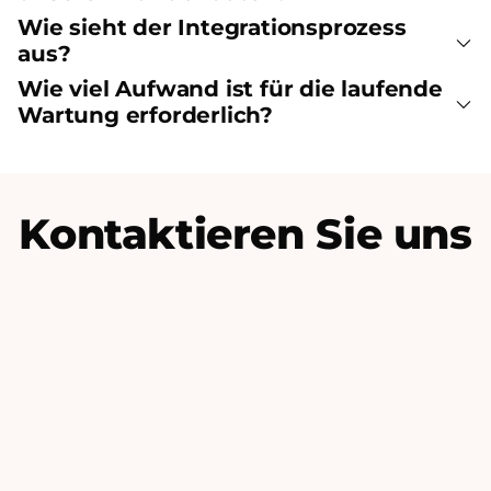
Wie sieht der Integrationsprozess
aus?
Wie viel Aufwand ist für die laufende
Wartung erforderlich?
Kontaktieren Sie uns